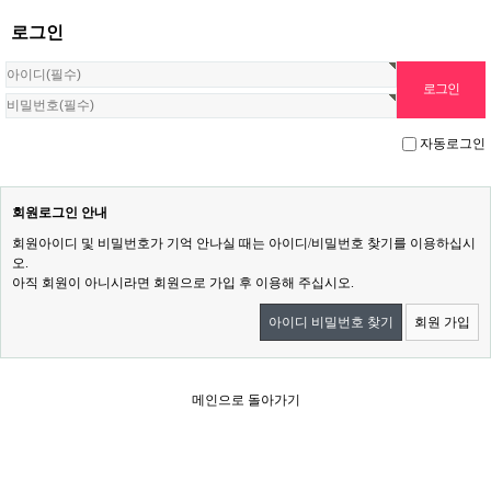
로그인
자동로그인
회원로그인 안내
회원아이디 및 비밀번호가 기억 안나실 때는 아이디/비밀번호 찾기를 이용하십시
오.
아직 회원이 아니시라면 회원으로 가입 후 이용해 주십시오.
아이디 비밀번호 찾기
회원 가입
메인으로 돌아가기