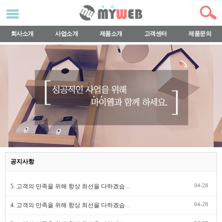
회사소개
사업소개
제품소개
고객센터
제품문의
공지사항
04-28
5. 고객의 만족을 위해 항상 최선을 다하겠습…
04-28
4. 고객의 만족을 위해 항상 최선을 다하겠습…