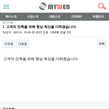
회사소개
사업소개
제품소개
고객센터
제품문의
공지사항
3. 고객의 만족을 위해 항상 최선을 다하겠습니다.
작성자
관리자
16-04-28 18:03
조회
1,068회
댓글
0건
이전글
다음글
목록
본문
고객의 만족을 위해 항상 최선을 다하겠습니다.